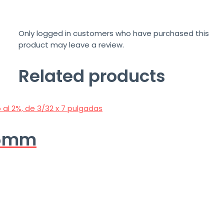
Only logged in customers who have purchased this
product may leave a review.
Related products
75mm