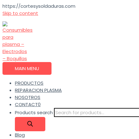
https://cortesysoldaduras.com
Skip to content
MAIN MENU
PRODUCTOS
REPARACION PLASMA
NOSOTROS
CONTACT0
Products search
Blog