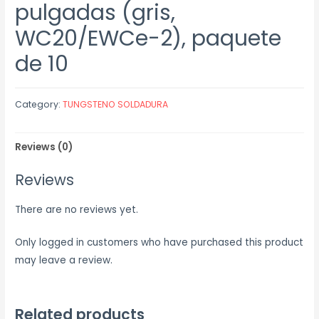
pulgadas (gris,
WC20/EWCe-2), paquete
de 10
Category:
TUNGSTENO SOLDADURA
Reviews (0)
Reviews
There are no reviews yet.
Only logged in customers who have purchased this product
may leave a review.
Related products