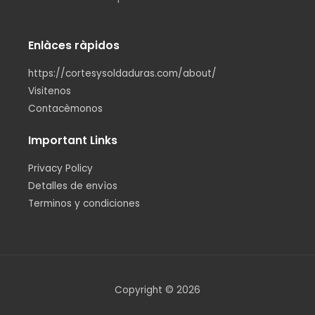
Enlàces ràpidos
https://cortesysoldaduras.com/about/
Visitenos
Contacèmonos
Important Links
Privacy Policy
Detalles de envìos
Terminos y condiciones
Copyright © 2026