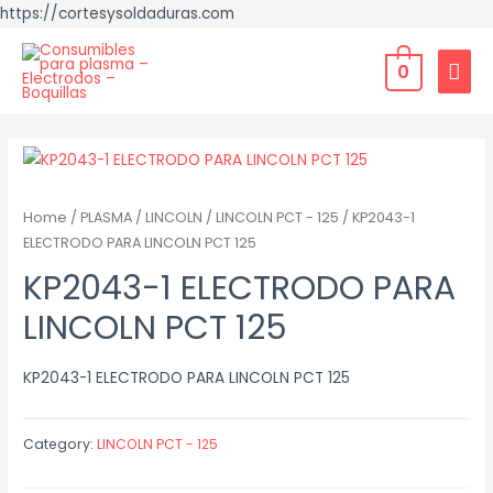
https://cortesysoldaduras.com
0
Home
/
PLASMA
/
LINCOLN
/
LINCOLN PCT - 125
/ KP2043-1
ELECTRODO PARA LINCOLN PCT 125
KP2043-1 ELECTRODO PARA
LINCOLN PCT 125
KP2043-1 ELECTRODO PARA LINCOLN PCT 125
Category:
LINCOLN PCT - 125