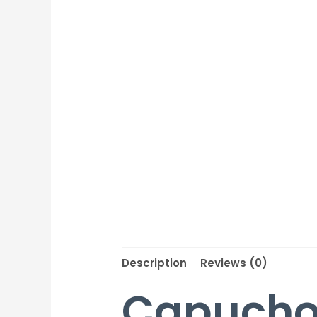
Description
Reviews (0)
Capucho