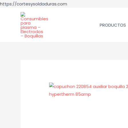
https://cortesysoldaduras.com
PRODUCTOS