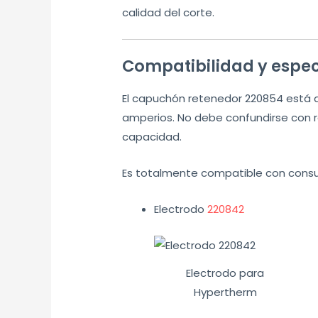
calidad del corte.
Compatibilidad y espec
El capuchón retenedor 220854 está 
amperios. No debe confundirse con 
capacidad.
Es totalmente compatible con cons
Electrodo
220842
Electrodo para
Hypertherm