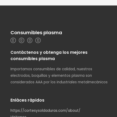
Consumibles plasma
Contàctenos y obtenga los mejores
consumibles plasma
Importamos consumibles de calidad, nuestros
electrodos, boquillas y elementos plasma son
considerados AAA por los industriales metalmecànicos
Enlàces ràpidos
https://cortesysoldaduras.com/about/