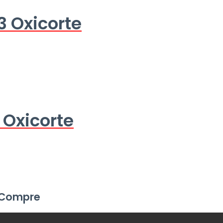
3 Oxicorte
 Oxicorte
Compre