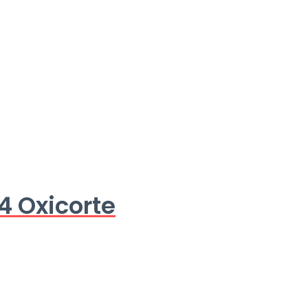
4 Oxicorte