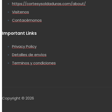
https://cortesysoldaduras.com/about/
Visitenos
Contacèmonos
Important Links
Privacy Policy
Detalles de envìos
Terminos y condiciones
Copyright © 2026