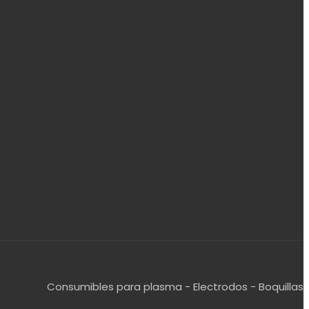
Consumibles para plasma - Electrodos - Boquillas