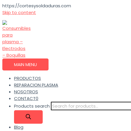
https://cortesysoldaduras.com
Skip to content
MAIN MENU
PRODUCTOS
REPARACION PLASMA
NOSOTROS
CONTACT0
Products search
Blog